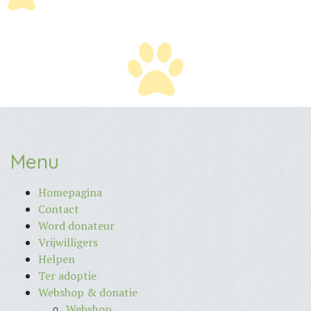
Menu
Homepagina
Contact
Word donateur
Vrijwilligers
Helpen
Ter adoptie
Webshop & donatie
Webshop