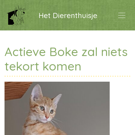
Het Dierenthuisje
Actieve Boke zal niets
tekort komen