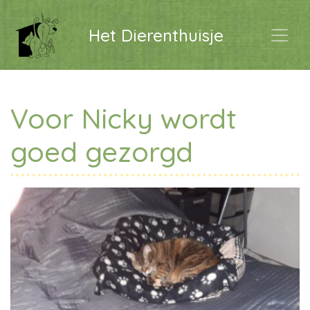
Het Dierenthuisje
Voor Nicky wordt
goed gezorgd