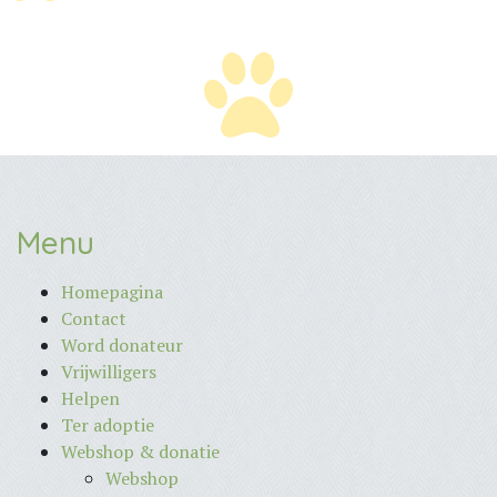
Menu
Homepagina
Contact
Word donateur
Vrijwilligers
Helpen
Ter adoptie
Webshop & donatie
Webshop