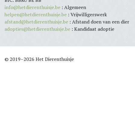
info@hetdierenthuisje.be
: Algemeen
helpen@hetdierenthuisje.be
: Vrijwilligerswerk
afstand@hetdierenthuisje.be
: Afstand doen van een dier
adopties@hetdierenthuisje.be
: Kandidaat adoptie
© 2019–2026 Het Dierenthuisje