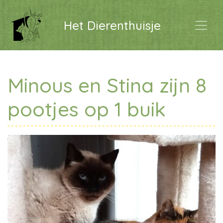
Het Dierenthuisje
Minous en Stina zijn 8
pootjes op 1 buik