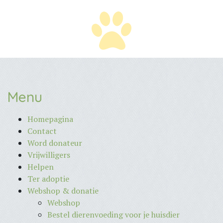
Menu
Homepagina
Contact
Word donateur
Vrijwilligers
Helpen
Ter adoptie
Webshop & donatie
Webshop
Bestel dierenvoeding voor je huisdier