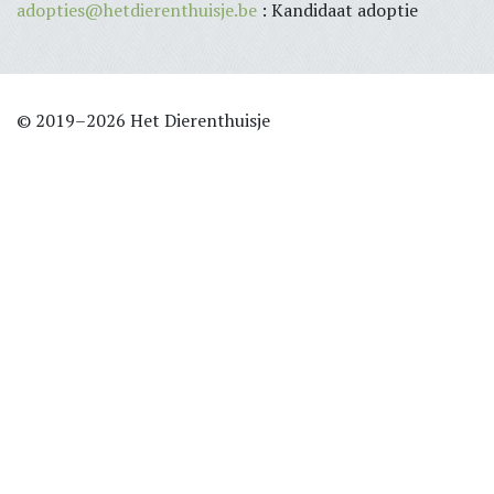
adopties@hetdierenthuisje.be
: Kandidaat adoptie
© 2019–2026 Het Dierenthuisje