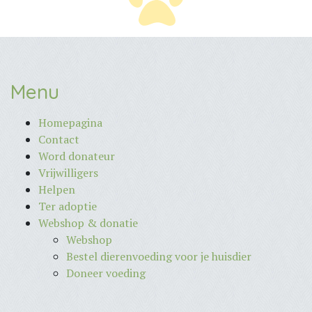
Menu
Homepagina
Contact
Word donateur
Vrijwilligers
Helpen
Ter adoptie
Webshop & donatie
Webshop
Bestel dierenvoeding voor je huisdier
Doneer voeding