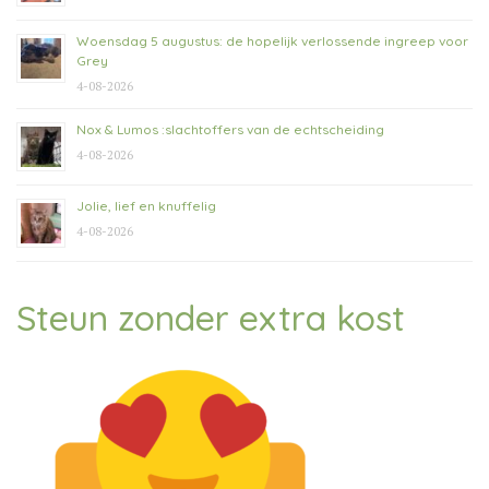
Woensdag 5 augustus: de hopelijk verlossende ingreep voor
Grey
4-08-2026
Nox & Lumos :slachtoffers van de echtscheiding
4-08-2026
Jolie, lief en knuffelig
4-08-2026
Steun zonder extra kost