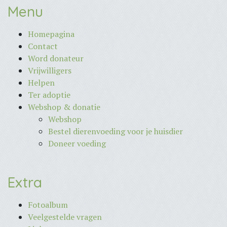
Menu
Homepagina
Contact
Word donateur
Vrijwilligers
Helpen
Ter adoptie
Webshop & donatie
Webshop
Bestel dierenvoeding voor je huisdier
Doneer voeding
Extra
Fotoalbum
Veelgestelde vragen