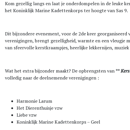
Kom gezellig langs en laat je onderdompelen in de leuke ke
het Koninklijk Marine Kadettenkorps ter hoogte van Sas 9.
Dit bijzondere evenement, voor de 2de keer georganiseerd 
verenigingen, brengt gezelligheid, warmte en een vleugje m
van sfeervolle kerstkraampjes, heerlijke lekkernijen, muziek
Wat het extra bijzonder maakt? De opbrengsten van
**
Kers
volledig naar de deelnemende verenigingen :
Harmonie Larum
Het Dierenthuisje vzw
Liebe vzw
Koninklijk Marine Kadettenkorps – Geel