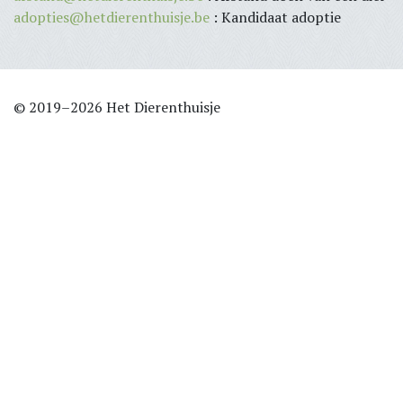
adopties@hetdierenthuisje.be
: Kandidaat adoptie
© 2019–2026 Het Dierenthuisje