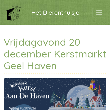
Het Dierenthuisje
Vrijdagavond 20
december Kerstmarkt
Geel Haven