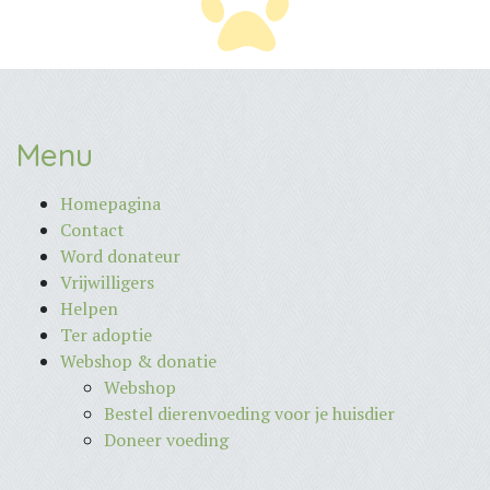
Menu
Homepagina
Contact
Word donateur
Vrijwilligers
Helpen
Ter adoptie
Webshop & donatie
Webshop
Bestel dierenvoeding voor je huisdier
Doneer voeding