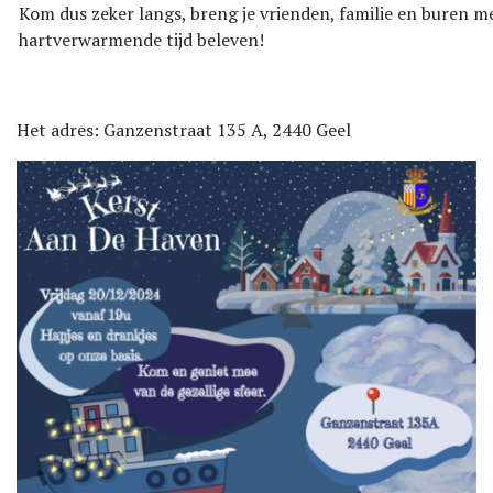
Kom dus zeker langs, breng je vrienden, familie en buren m
hartverwarmende tijd beleven!
Het adres: Ganzenstraat 135 A, 2440 Geel