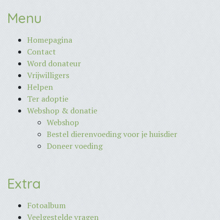
Menu
Homepagina
Contact
Word donateur
Vrijwilligers
Helpen
Ter adoptie
Webshop & donatie
Webshop
Bestel dierenvoeding voor je huisdier
Doneer voeding
Extra
Fotoalbum
Veelgestelde vragen