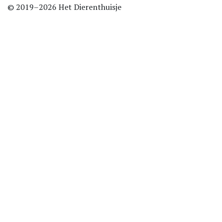
© 2019–2026 Het Dierenthuisje