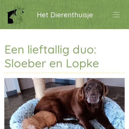
Het Dierenthuisje
Een lieftallig duo:
Sloeber en Lopke