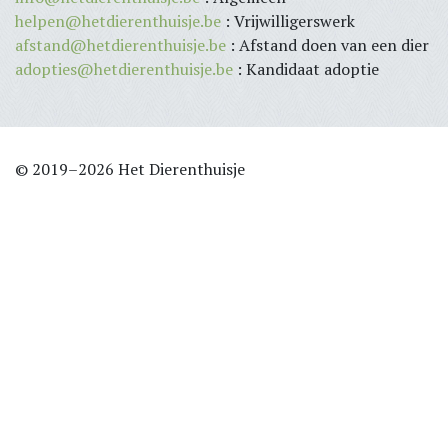
helpen@hetdierenthuisje.be
: Vrijwilligerswerk
afstand@hetdierenthuisje.be
: Afstand doen van een dier
adopties@hetdierenthuisje.be
: Kandidaat adoptie
© 2019–2026 Het Dierenthuisje