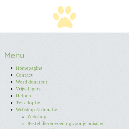
Menu
Homepagina
Contact
Word donateur
Vrijwilligers
Helpen
Ter adoptie
Webshop & donatie
Webshop
Bestel dierenvoeding voor je huisdier