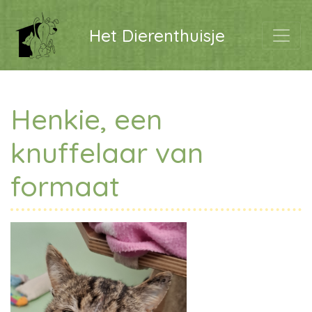
Het Dierenthuisje
Henkie, een
knuffelaar van
formaat