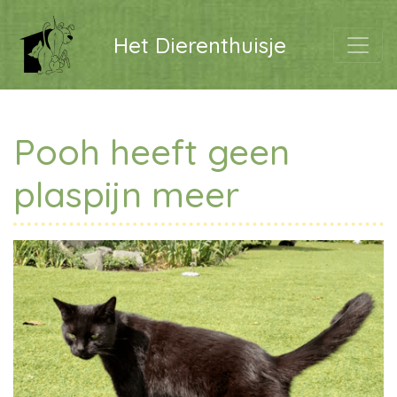
Het Dierenthuisje
Pooh heeft geen
plaspijn meer