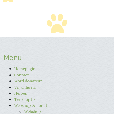
Menu
Homepagina
Contact
Word donateur
Vrijwilligers
Helpen
Ter adoptie
Webshop & donatie
Webshop