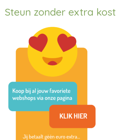
Steun zonder extra kost