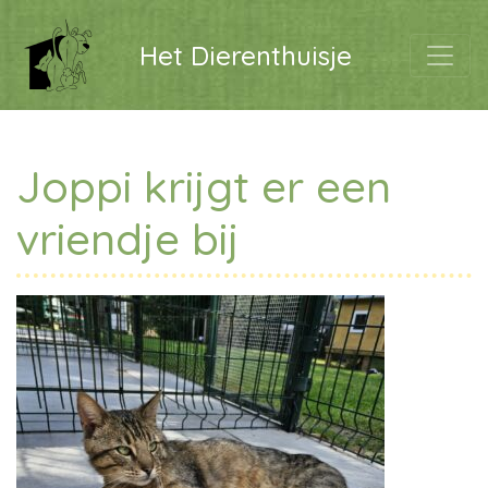
Het Dierenthuisje
Joppi krijgt er een
vriendje bij