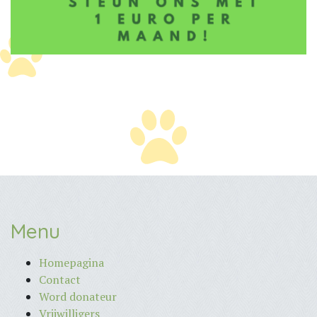
Menu
Homepagina
Contact
Word donateur
Vrijwilligers