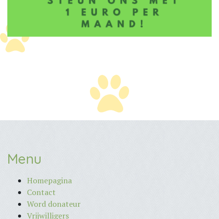
Menu
Homepagina
Contact
Word donateur
Vrijwilligers