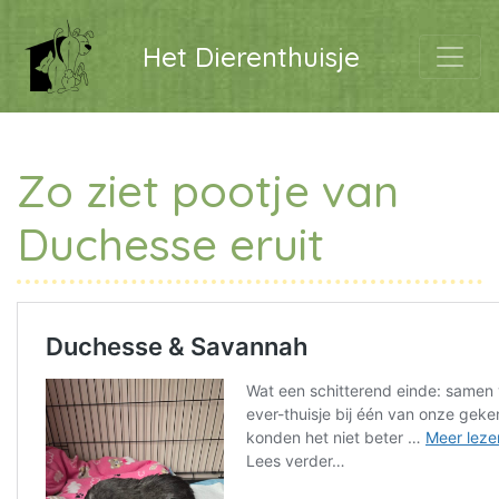
Het Dierenthuisje
Zo ziet pootje van
Duchesse eruit