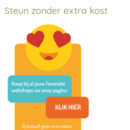
Steun zonder extra kost