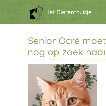
Het Dierenthuisje
Senior Ocré moet
nog op zoek naar