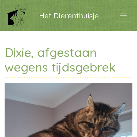
Het Dierenthuisje
Dixie, afgestaan
wegens tijdsgebrek