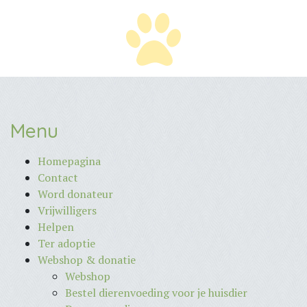
Menu
Homepagina
Contact
Word donateur
Vrijwilligers
Helpen
Ter adoptie
Webshop & donatie
Webshop
Bestel dierenvoeding voor je huisdier