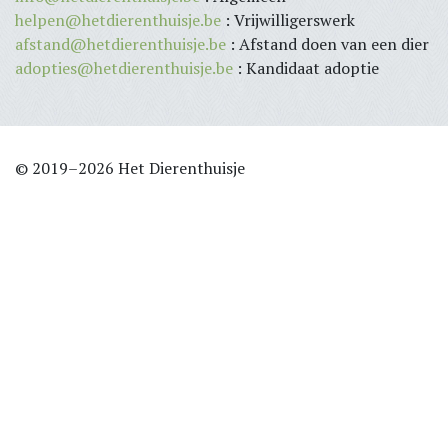
helpen@hetdierenthuisje.be
: Vrijwilligerswerk
afstand@hetdierenthuisje.be
: Afstand doen van een dier
adopties@hetdierenthuisje.be
: Kandidaat adoptie
© 2019–2026 Het Dierenthuisje