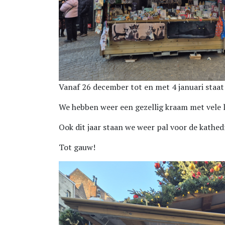
Vanaf 26 december tot en met 4 januari staa
We hebben weer een gezellig kraam met vele 
Ook dit jaar staan we weer pal voor de kathed
Tot gauw!