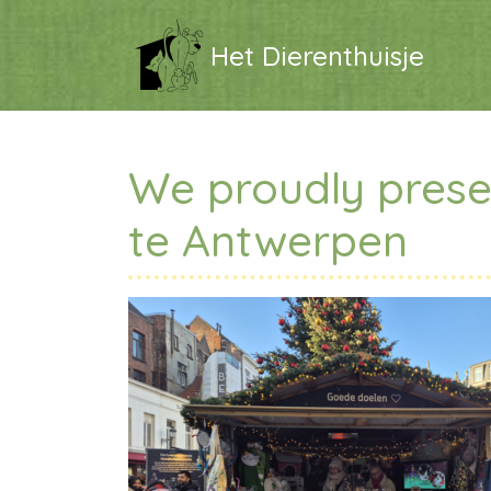
Het Dierenthuisje
We proudly prese
te Antwerpen