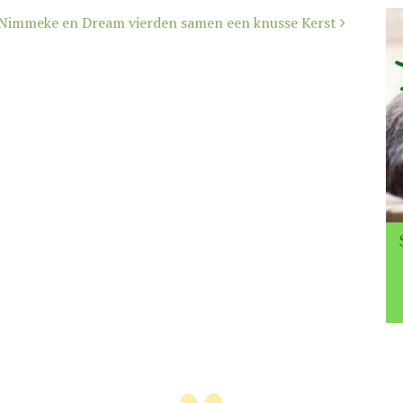
Nimmeke en Dream vierden samen een knusse Kerst