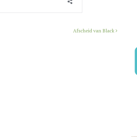
Afscheid van Black