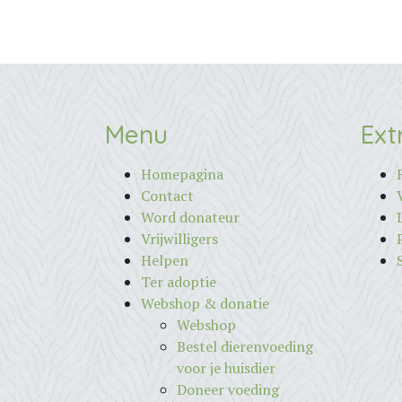
Menu
Ext
Homepagina
Contact
Word donateur
Vrijwilligers
Helpen
Ter adoptie
Webshop & donatie
Webshop
Bestel dierenvoeding
voor je huisdier
Doneer voeding