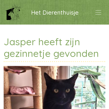
Het Dierenthuisje
Jasper heeft zijn
gezinnetje gevonden