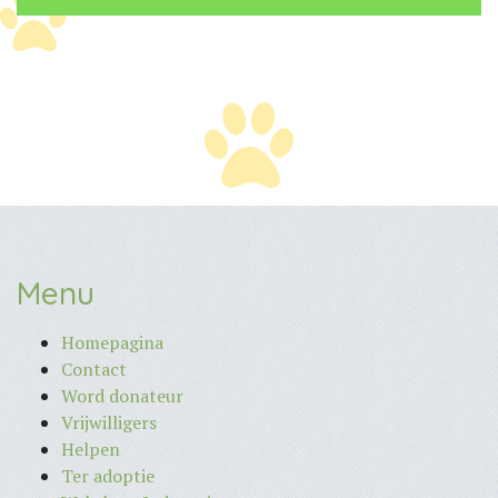
Menu
Homepagina
Contact
Word donateur
Vrijwilligers
Helpen
Ter adoptie