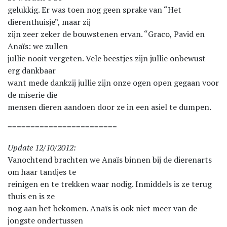
gelukkig. Er was toen nog geen sprake van “Het
dierenthuisje”, maar zij
zijn zeer zeker de bouwstenen ervan. “Graco, Pavid en
Anaïs: we zullen
jullie nooit vergeten. Vele beestjes zijn jullie onbewust
erg dankbaar
want mede dankzij jullie zijn onze ogen open gegaan voor
de miserie die
mensen dieren aandoen door ze in een asiel te dumpen.
========================
Update 12/10/2012:
Vanochtend brachten we Anaïs binnen bij de dierenarts
om haar tandjes te
reinigen en te trekken waar nodig. Inmiddels is ze terug
thuis en is ze
nog aan het bekomen. Anaïs is ook niet meer van de
jongste ondertussen