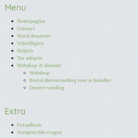
Menu
Homepagina
Contact
Word donateur
Vrijwilligers
Helpen
Ter adoptie
Webshop & donatie
Webshop
Bestel dierenvoeding voor je huisdier
Doneer voeding
Extra
Fotoalbum
Veelgestelde vragen