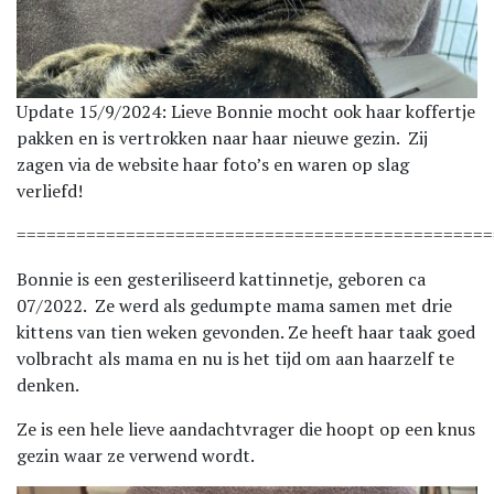
Update 15/9/2024: Lieve Bonnie mocht ook haar koffertje
pakken en is vertrokken naar haar nieuwe gezin. Zij
zagen via de website haar foto’s en waren op slag
verliefd!
================================================
Bonnie is een gesteriliseerd kattinnetje, geboren ca
07/2022. Ze werd als gedumpte mama samen met drie
kittens van tien weken gevonden. Ze heeft haar taak goed
volbracht als mama en nu is het tijd om aan haarzelf te
denken.
Ze is een hele lieve aandachtvrager die hoopt op een knus
gezin waar ze verwend wordt.