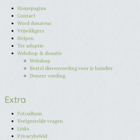
Homepagina
Contact
Word donateur
Vrijwilligers
Helpen
Ter adoptie
Webshop & donatie
Webshop
Bestel dierenvoeding voor je huisdier
Doneer voeding
Extra
Fotoalbum
Veelgestelde vragen
Links
Privacybeleid