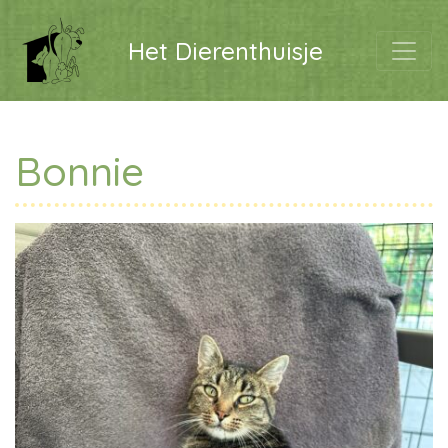
Het Dierenthuisje
Bonnie