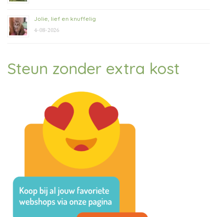
Jolie, lief en knuffelig
4-08-2026
Steun zonder extra kost