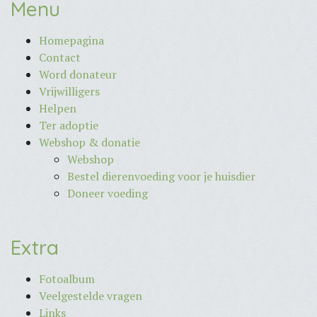
Menu
Homepagina
Contact
Word donateur
Vrijwilligers
Helpen
Ter adoptie
Webshop & donatie
Webshop
Bestel dierenvoeding voor je huisdier
Doneer voeding
Extra
Fotoalbum
Veelgestelde vragen
Links