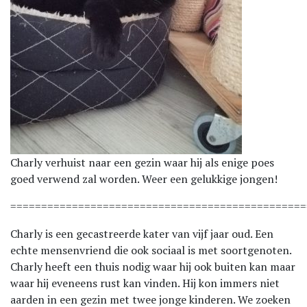
Charly verhuist naar een gezin waar hij als enige poes
goed verwend zal worden. Weer een gelukkige jongen!
================================================
Charly is een gecastreerde kater van vijf jaar oud. Een
echte mensenvriend die ook sociaal is met soortgenoten.
Charly heeft een thuis nodig waar hij ook buiten kan maar
waar hij eveneens rust kan vinden. Hij kon immers niet
aarden in een gezin met twee jonge kinderen. We zoeken