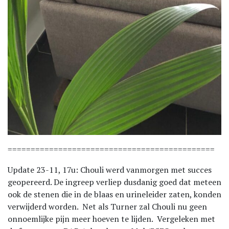
=============================================
Update 23-11, 17u: Chouli werd vanmorgen met succes
geopereerd. De ingreep verliep dusdanig goed dat meteen
ook de stenen die in de blaas en urineleider zaten, konden
verwijderd worden. Net als Turner zal Chouli nu geen
onnoemlijke pijn meer hoeven te lijden. Vergeleken met