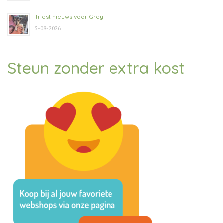
Triest nieuws voor Grey
5-08-2026
Steun zonder extra kost