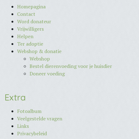
Homepagina
Contact
Word donateur
Vrijwilligers
Helpen
Ter adoptie
Webshop & donatie
Webshop
Bestel dierenvoeding voor je huisdier
Doneer voeding
Extra
Fotoalbum
Veelgestelde vragen
Links
Privacybeleid