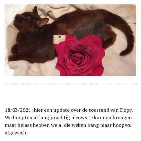
================================================
18/03/2021: hier een update over de toestand van Dopy.
We hoopten al lang prachtig nieuws te kunnen brengen
maar helaas hebben we al die weken bang maar hoopvol
afgewacht.