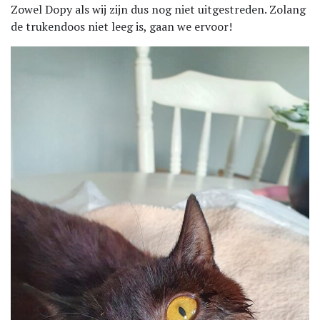
Zowel Dopy als wij zijn dus nog niet uitgestreden. Zolang
de trukendoos niet leeg is, gaan we ervoor!