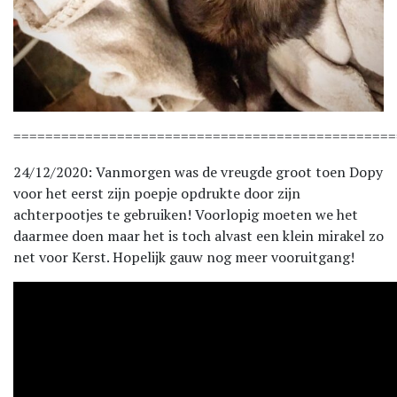
================================================
24/12/2020: Vanmorgen was de vreugde groot toen Dopy
voor het eerst zijn poepje opdrukte door zijn
achterpootjes te gebruiken! Voorlopig moeten we het
daarmee doen maar het is toch alvast een klein mirakel zo
net voor Kerst. Hopelijk gauw nog meer vooruitgang!