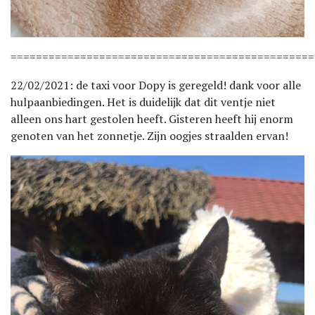
================================================
22/02/2021: de taxi voor Dopy is geregeld! dank voor alle
hulpaanbiedingen. Het is duidelijk dat dit ventje niet
alleen ons hart gestolen heeft. Gisteren heeft hij enorm
genoten van het zonnetje. Zijn oogjes straalden ervan!