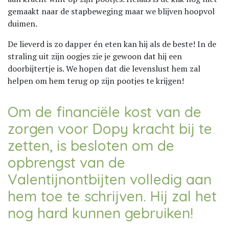
gemaakt naar de stapbeweging maar we blijven hoopvol
duimen.
De lieverd is zo dapper én eten kan hij als de beste! In de
straling uit zijn oogjes zie je gewoon dat hij een
doorbijtertje is. We hopen dat die levenslust hem zal
helpen om hem terug op zijn pootjes te krijgen!
Om de financiële kost van de
zorgen voor Dopy kracht bij te
zetten, is besloten om de
opbrengst van de
Valentijnontbijten volledig aan
hem toe te schrijven. Hij zal het
nog hard kunnen gebruiken!