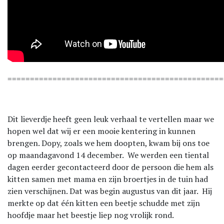
================================================
Dit lieverdje heeft geen leuk verhaal te vertellen maar we
hopen wel dat wij er een mooie kentering in kunnen
brengen. Dopy, zoals we hem doopten, kwam bij ons toe
op maandagavond 14 december. We werden een tiental
dagen eerder gecontacteerd door de persoon die hem als
kitten samen met mama en zijn broertjes in de tuin had
zien verschijnen. Dat was begin augustus van dit jaar. Hij
merkte op dat één kitten een beetje schudde met zijn
hoofdje maar het beestje liep nog vrolijk rond.