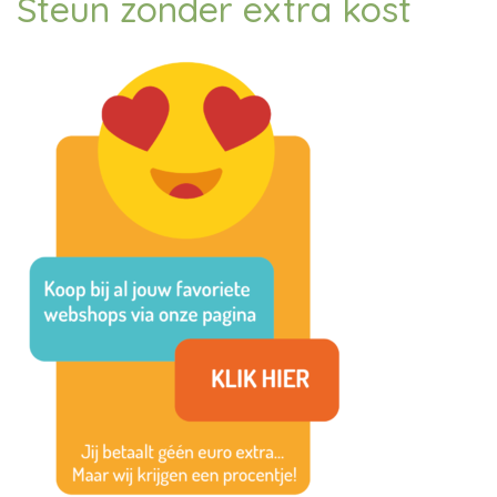
Steun zonder extra kost