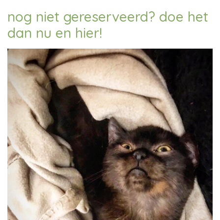
nog niet gereserveerd? doe het
dan
nu en hier!