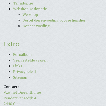
Ter adoptie
Webshop & donatie
Webshop
Bestel dierenvoeding voor je huisdier
Doneer voeding
Extra
Fotoalbum
Veelgestelde vragen
Links
Privacybeleid
Sitemap
Contact:
Vzw het Dierenthuisje
Rendersvensedijk 4
2440 Geel