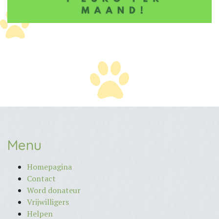
Menu
Homepagina
Contact
Word donateur
Vrijwilligers
Helpen