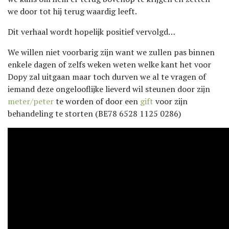
we door tot hij terug waardig leeft.
Dit verhaal wordt hopelijk positief vervolgd…
We willen niet voorbarig zijn want we zullen pas binnen
enkele dagen of zelfs weken weten welke kant het voor
Dopy zal uitgaan maar toch durven we al te vragen of
iemand deze ongelooflijke lieverd wil steunen door zijn
meter/peter
te worden of door een
gift
voor zijn
behandeling te storten (BE78 6528 1125 0286)