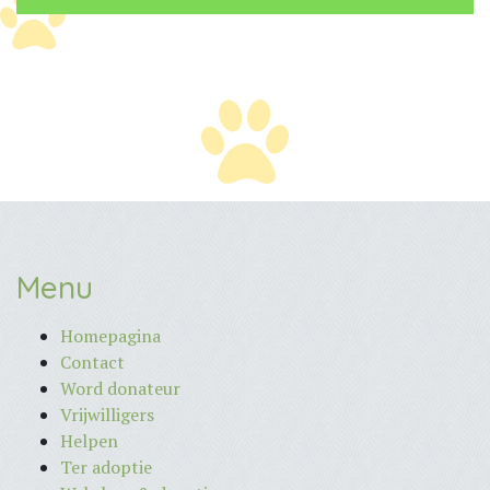
Menu
Homepagina
Contact
Word donateur
Vrijwilligers
Helpen
Ter adoptie