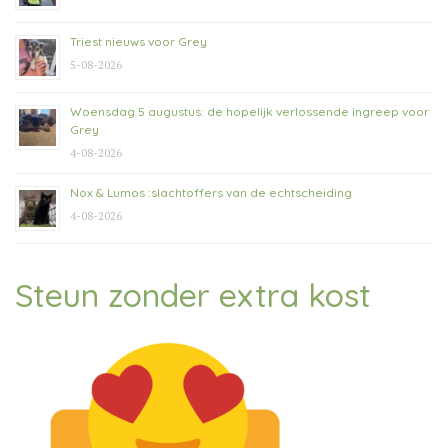
Triest nieuws voor Grey
5-08-2026
Woensdag 5 augustus: de hopelijk verlossende ingreep voor
Grey
4-08-2026
Nox & Lumos :slachtoffers van de echtscheiding
4-08-2026
Steun zonder extra kost