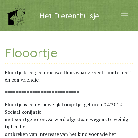
Het Dierenthuisje
Flooortje
Floortje kreeg een nieuwe thuis waar ze veel ruimte heeft
én een vriendje.
===========================
Floortje is een vrouwelijk konijntje, geboren 02/2012.
Sociaal konijntje
met soortgenoten. Ze werd afgestaan wegens te weinig
tijd en het
ontbreken van interesse van het kind voor wie het