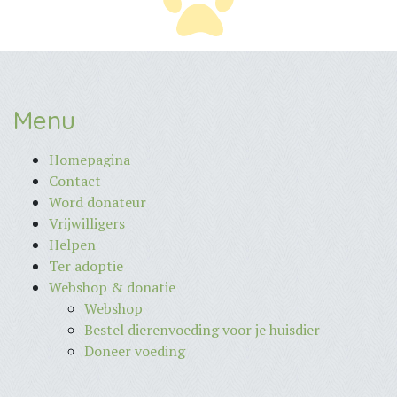
Menu
Homepagina
Contact
Word donateur
Vrijwilligers
Helpen
Ter adoptie
Webshop & donatie
Webshop
Bestel dierenvoeding voor je huisdier
Doneer voeding