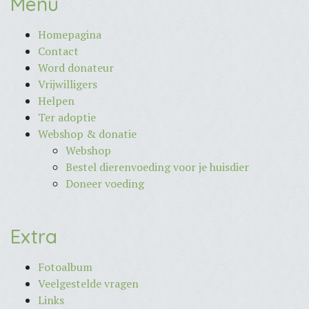
Menu
Homepagina
Contact
Word donateur
Vrijwilligers
Helpen
Ter adoptie
Webshop & donatie
Webshop
Bestel dierenvoeding voor je huisdier
Doneer voeding
Extra
Fotoalbum
Veelgestelde vragen
Links