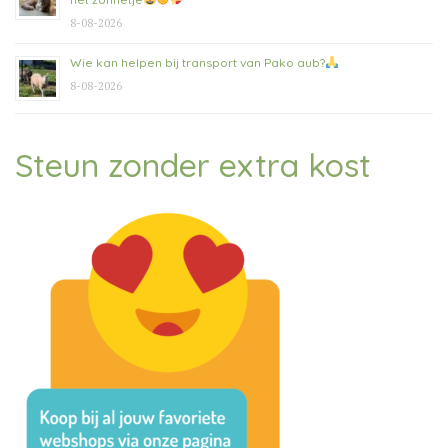
8-08-2026
Wie kan helpen bij transport van Pako aub?
8-08-2026
Steun zonder extra kost