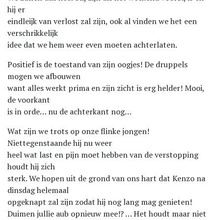
hij er
eindleijk van verlost zal zijn, ook al vinden we het een
verschrikkelijk
idee dat we hem weer even moeten achterlaten.
Positief is de toestand van zijn oogjes! De druppels
mogen we afbouwen
want alles werkt prima en zijn zicht is erg helder! Mooi,
de voorkant
is in orde… nu de achterkant nog…
Wat zijn we trots op onze flinke jongen!
Niettegenstaande hij nu weer
heel wat last en pijn moet hebben van de verstopping
houdt hij zich
sterk. We hopen uit de grond van ons hart dat Kenzo na
dinsdag helemaal
opgeknapt zal zijn zodat hij nog lang mag genieten!
Duimen jullie aub opnieuw mee!? … Het houdt maar niet