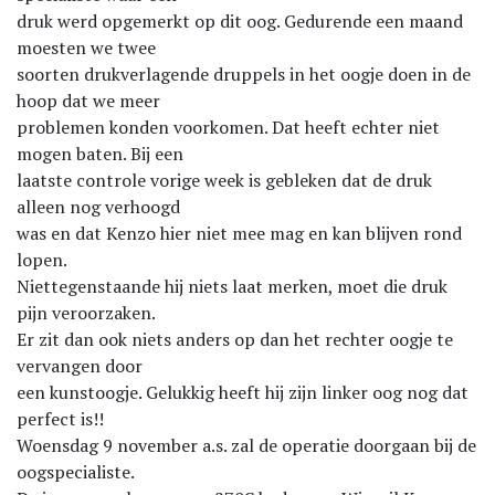
druk werd opgemerkt op dit oog. Gedurende een maand
moesten we twee
soorten drukverlagende druppels in het oogje doen in de
hoop dat we meer
problemen konden voorkomen. Dat heeft echter niet
mogen baten. Bij een
laatste controle vorige week is gebleken dat de druk
alleen nog verhoogd
was en dat Kenzo hier niet mee mag en kan blijven rond
lopen.
Niettegenstaande hij niets laat merken, moet die druk
pijn veroorzaken.
Er zit dan ook niets anders op dan het rechter oogje te
vervangen door
een kunstoogje. Gelukkig heeft hij zijn linker oog nog dat
perfect is!!
Woensdag 9 november a.s. zal de operatie doorgaan bij de
oogspecialiste.