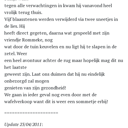
tegen alle verwachtingen in kwam hij vanavond heel
vrolijk terug thuis.
Vijf blaasstenen werden verwijderd via twee sneetjes in
de lies. Hij
heeft direct gegeten, daarna wat gespeeld met zijn
vriendje Rommeke, nog
wat door de tuin keuvelen en nu ligt hij te slapen in de
zetel. Weer
een heel avontuur achter de rug maar hopelijk mag dit nu
het laatste
geweest zijn. Laat ons duimen dat hij nu eindelijk
onbezorgd zal mogen
genieten van zijn gezondheid!
We gaan in ieder geval nog even door met de
wafelverkoop want dit is weer een sommetje erbij!
=====================
Update 23/04/2011
: