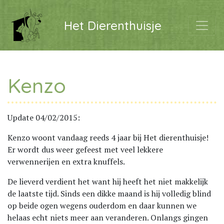
Het Dierenthuisje
Kenzo
Update 04/02/2015:
Kenzo woont vandaag reeds 4 jaar bij Het dierenthuisje!
Er wordt dus weer gefeest met veel lekkere
verwennerijen en extra knuffels.
De lieverd verdient het want hij heeft het niet makkelijk
de laatste tijd. Sinds een dikke maand is hij volledig blind
op beide ogen wegens ouderdom en daar kunnen we
helaas echt niets meer aan veranderen. Onlangs gingen