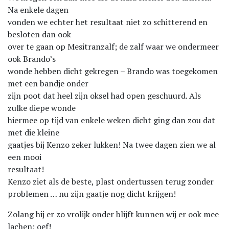
Na enkele dagen
vonden we echter het resultaat niet zo schitterend en
besloten dan ook
over te gaan op Mesitranzalf; de zalf waar we ondermeer
ook Brando’s
wonde hebben dicht gekregen – Brando was toegekomen
met een bandje onder
zijn poot dat heel zijn oksel had open geschuurd. Als
zulke diepe wonde
hiermee op tijd van enkele weken dicht ging dan zou dat
met die kleine
gaatjes bij Kenzo zeker lukken! Na twee dagen zien we al
een mooi
resultaat!
Kenzo ziet als de beste, plast ondertussen terug zonder
problemen … nu zijn gaatje nog dicht krijgen!
Zolang hij er zo vrolijk onder blijft kunnen wij er ook mee
lachen; oef!