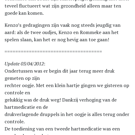
teveel fluctueert wat zijn gezondheid alleen maar ten
goede kan komen.
Kenzo’s gedragingen zijn vaak nog steeds jeugdig van
aard: als de twee oudjes, Kenzo en Rommeke aan het
spelen slaan, kan het er nog hevig aan toe gaan!
====================================
Update 03/04/2012
:
Ondertussen was er begin dit jaar terug meer druk
gemeten op zijn
rechter oogje. Met een klein hartje gingen we gisteren op
controle en
gelukkig was de druk weg! Dankzij verhoging van de
hartmedicatie en de
drukverlagende druppels in het oogje is alles terug onder
controle.
De toediening van een tweede hartmedicatie was een