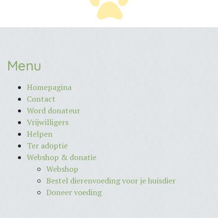
Menu
Homepagina
Contact
Word donateur
Vrijwilligers
Helpen
Ter adoptie
Webshop & donatie
Webshop
Bestel dierenvoeding voor je huisdier
Doneer voeding