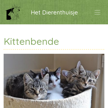
Het Dierenthuisje
Kittenbende