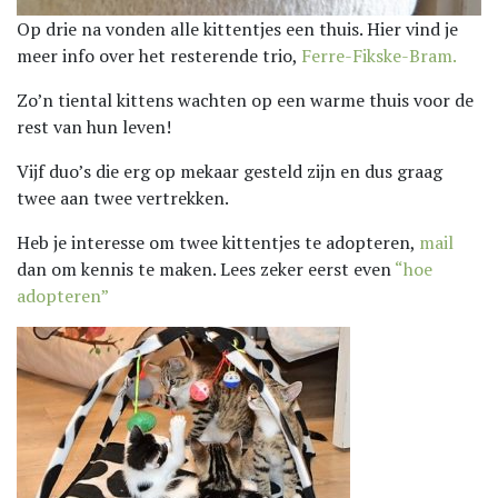
Op drie na vonden alle kittentjes een thuis. Hier vind je
meer info over het resterende trio,
Ferre-Fikske-Bram.
Zo’n tiental kittens wachten op een warme thuis voor de
rest van hun leven!
Vijf duo’s die erg op mekaar gesteld zijn en dus graag
twee aan twee vertrekken.
Heb je interesse om twee kittentjes te adopteren,
mail
dan om kennis te maken. Lees zeker eerst even
“hoe
adopteren”