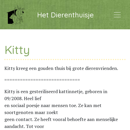
Het Dierenthuisje
Kitty
Kitty kreeg een gouden thuis bij grote dierenvrienden.
=============================
Kitty is een gesteriliseerd kattinnetje, geboren in
09/2008. Heel lief
en sociaal poesje naar mensen toe. Ze kan met
soortgenoten maar zoekt
geen contact. Ze heeft vooral behoefte aan menselijke
aandacht. Tot voor