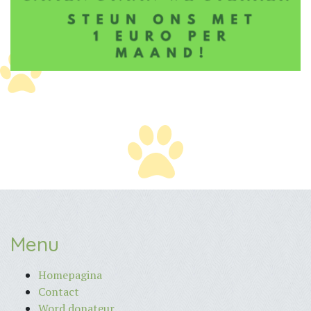
Menu
Homepagina
Contact
Word donateur