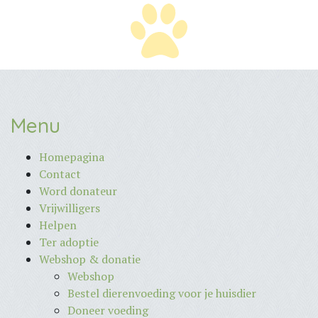
Menu
Homepagina
Contact
Word donateur
Vrijwilligers
Helpen
Ter adoptie
Webshop & donatie
Webshop
Bestel dierenvoeding voor je huisdier
Doneer voeding