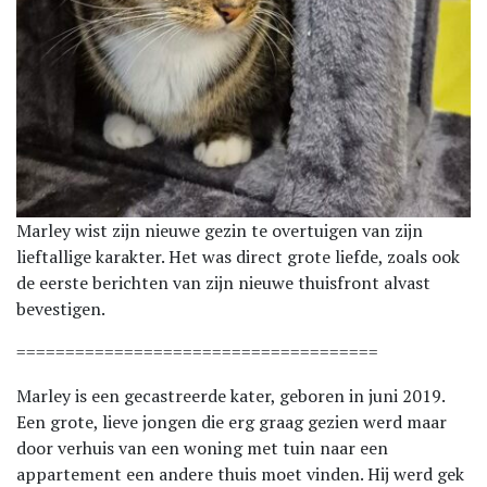
Marley wist zijn nieuwe gezin te overtuigen van zijn
lieftallige karakter. Het was direct grote liefde, zoals ook
de eerste berichten van zijn nieuwe thuisfront alvast
bevestigen.
=====================================
Marley is een gecastreerde kater, geboren in juni 2019.
Een grote, lieve jongen die erg graag gezien werd maar
door verhuis van een woning met tuin naar een
appartement een andere thuis moet vinden. Hij werd gek