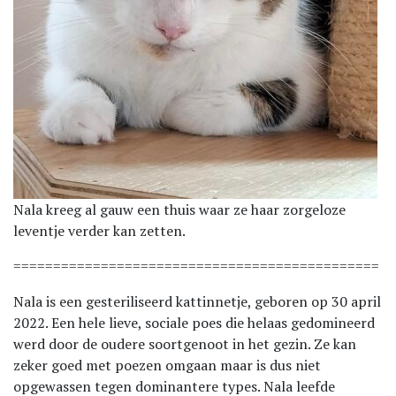
Nala kreeg al gauw een thuis waar ze haar zorgeloze
leventje verder kan zetten.
==============================================
Nala is een gesteriliseerd kattinnetje, geboren op 30 april
2022. Een hele lieve, sociale poes die helaas gedomineerd
werd door de oudere soortgenoot in het gezin. Ze kan
zeker goed met poezen omgaan maar is dus niet
opgewassen tegen dominantere types. Nala leefde