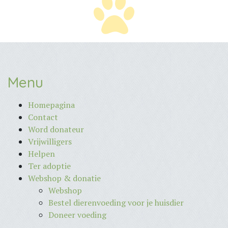
Menu
Homepagina
Contact
Word donateur
Vrijwilligers
Helpen
Ter adoptie
Webshop & donatie
Webshop
Bestel dierenvoeding voor je huisdier
Doneer voeding