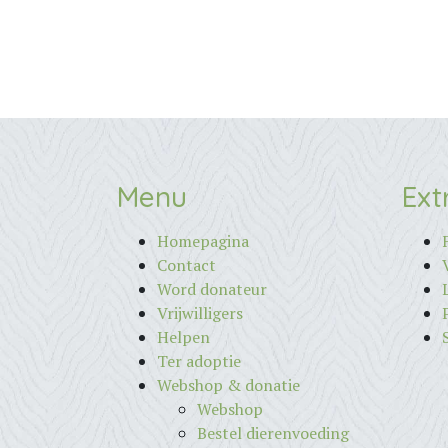
Menu
Ext
Homepagina
Contact
Word donateur
Vrijwilligers
Helpen
Ter adoptie
Webshop & donatie
Webshop
Bestel dierenvoeding