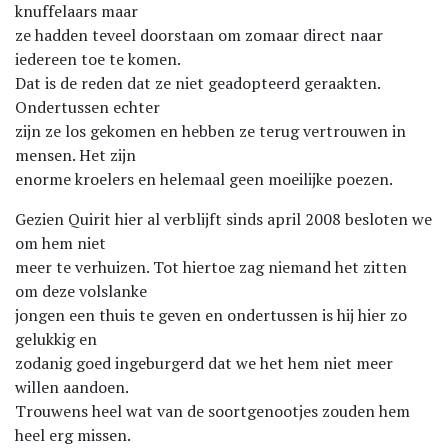
knuffelaars maar
ze hadden teveel doorstaan om zomaar direct naar
iedereen toe te komen.
Dat is de reden dat ze niet geadopteerd geraakten.
Ondertussen echter
zijn ze los gekomen en hebben ze terug vertrouwen in
mensen. Het zijn
enorme kroelers en helemaal geen moeilijke poezen.
Gezien Quirit hier al verblijft sinds april 2008 besloten we
om hem niet
meer te verhuizen. Tot hiertoe zag niemand het zitten
om deze volslanke
jongen een thuis te geven en ondertussen is hij hier zo
gelukkig en
zodanig goed ingeburgerd dat we het hem niet meer
willen aandoen.
Trouwens heel wat van de soortgenootjes zouden hem
heel erg missen.