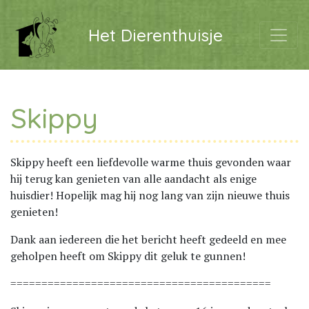
Het Dierenthuisje
Skippy
Skippy heeft een liefdevolle warme thuis gevonden waar
hij terug kan genieten van alle aandacht als enige
huisdier! Hopelijk mag hij nog lang van zijn nieuwe thuis
genieten!
Dank aan iedereen die het bericht heeft gedeeld en mee
geholpen heeft om Skippy dit geluk te gunnen!
==========================================