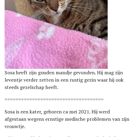
Sosa heeft zijn gouden mandje gevonden. Hij mag zijn
leventje verder zetten in een rustig gezin waar hij ook
steeds gezelschap heeft.
====================================
Sosa is een kater, geboren ca mei 2021. Hij werd
afgestaan wegens ernstige medische problemen van zijn
vrouwtje.