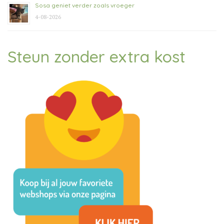
Sosa geniet verder zoals vroeger
4-08-2026
Steun zonder extra kost