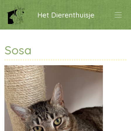
Het Dierenthuisje
Sosa