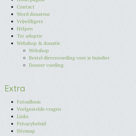
Contact
Word donateur
Vrijwilligers
Helpen
Ter adoptie
Webshop & donatie
Webshop
Bestel dierenvoeding voor je huisdier
Doneer voeding
Extra
Fotoalbum
Veelgestelde vragen
Links
Privacybeleid
Sitemap