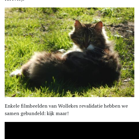
Enkele filmbeelden van Wollekes revalidatie hebben we
samen gebundeld: kijk maar!