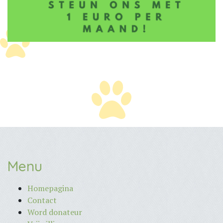
Menu
Homepagina
Contact
Word donateur