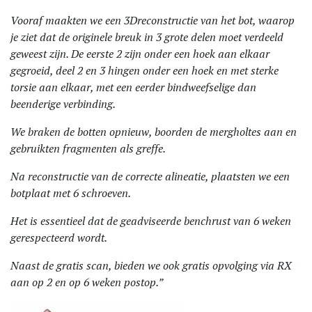
Vooraf maakten we een 3Dreconstructie van het bot, waarop
je ziet dat de originele breuk in 3 grote delen moet verdeeld
geweest zijn. De eerste 2 zijn onder een hoek aan elkaar
gegroeid, deel 2 en 3 hingen onder een hoek en met sterke
torsie aan elkaar, met een eerder bindweefselige dan
beenderige verbinding.
We braken de botten opnieuw, boorden de mergholtes aan en
gebruikten fragmenten als greffe.
Na reconstructie van de correcte alineatie, plaatsten we een
botplaat met 6 schroeven.
Het is essentieel dat de geadviseerde benchrust van 6 weken
gerespecteerd wordt.
Naast de gratis scan, bieden we ook gratis opvolging via RX
aan op 2 en op 6 weken postop.”