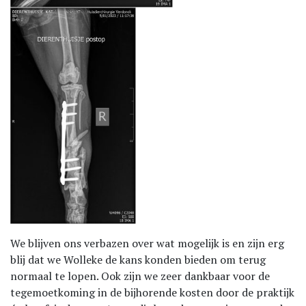
We blijven ons verbazen over wat mogelijk is en zijn erg
blij dat we Wolleke de kans konden bieden om terug
normaal te lopen. Ook zijn we zeer dankbaar voor de
tegemoetkoming in de bijhorende kosten door de praktijk