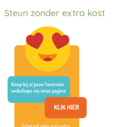
Steun zonder extra kost