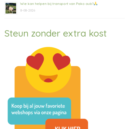
Wie kan helpen bij transport van Pako aub?
8-08-2026
Steun zonder extra kost