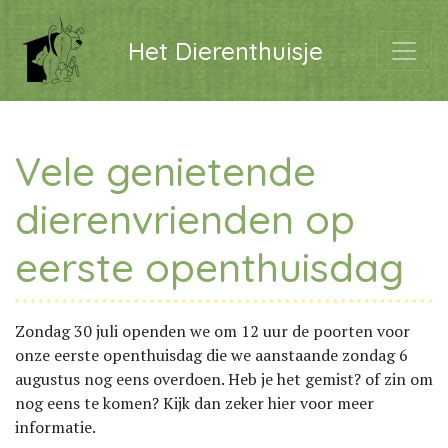
Het Dierenthuisje
Vele genietende
dierenvrienden op
eerste openthuisdag
Zondag 30 juli openden we om 12 uur de poorten voor
onze eerste openthuisdag die we aanstaande zondag 6
augustus nog eens overdoen. Heb je het gemist? of zin om
nog eens te komen? Kijk dan zeker hier voor meer
informatie.