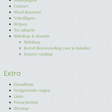
Homepagina
Contact
Word donateur
Vrijwilligers
Helpen
Ter adoptie
Webshop & donatie
Webshop
Bestel dierenvoeding voor je huisdier
Doneer voeding
Extra
Fotoalbum
Veelgestelde vragen
Links
Privacybeleid
Sitemap