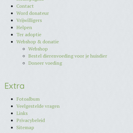
Contact
Word donateur
Vrijwilligers
Helpen
Ter adoptie
Webshop & donatie
Webshop
Bestel dierenvoeding voor je huisdier
Doneer voeding
Extra
Fotoalbum
Veelgestelde vragen
Links
Privacybeleid
Sitemap