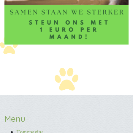
Menu
Homepagina