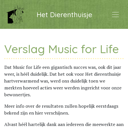
Het Dierenthuisje
Verslag Music for Life
Dat Music for Life een gigantisch succes was, ook dit jaar
weer, is héél duidelijk. Dat het ook voor Het dierenthuisje
hartverwarmend was, werd ons duidelijk toen we
merkten hoeveel acties weer werden ingericht voor onze
bewonertjes.
Meer info over de resultaten zullen hopelijk eerstdaags
bekend zijn en hier verschijnen.
Alvast héél hartelijk dank aan iedereen die meewerkte aan