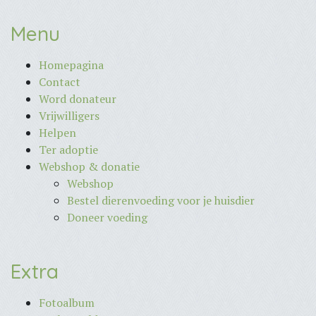
Menu
Homepagina
Contact
Word donateur
Vrijwilligers
Helpen
Ter adoptie
Webshop & donatie
Webshop
Bestel dierenvoeding voor je huisdier
Doneer voeding
Extra
Fotoalbum