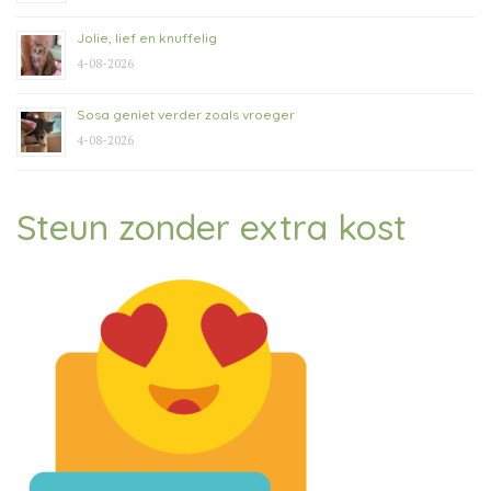
Jolie, lief en knuffelig
4-08-2026
Sosa geniet verder zoals vroeger
4-08-2026
Steun zonder extra kost