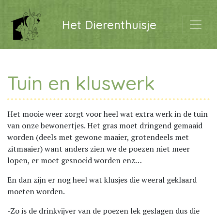
Het Dierenthuisje
Tuin en kluswerk
Het mooie weer zorgt voor heel wat extra werk in de tuin
van onze bewonertjes. Het gras moet dringend gemaaid
worden (deels met gewone maaier, grotendeels met
zitmaaier) want anders zien we de poezen niet meer
lopen, er moet gesnoeid worden enz…
En dan zijn er nog heel wat klusjes die weeral geklaard
moeten worden.
-Zo is de drinkvijver van de poezen lek geslagen dus die