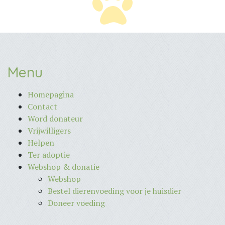
Menu
Homepagina
Contact
Word donateur
Vrijwilligers
Helpen
Ter adoptie
Webshop & donatie
Webshop
Bestel dierenvoeding voor je huisdier
Doneer voeding