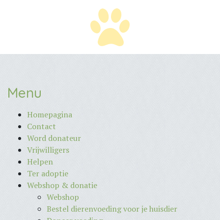
Menu
Homepagina
Contact
Word donateur
Vrijwilligers
Helpen
Ter adoptie
Webshop & donatie
Webshop
Bestel dierenvoeding voor je huisdier