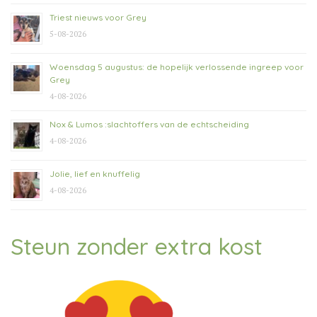
Triest nieuws voor Grey
5-08-2026
Woensdag 5 augustus: de hopelijk verlossende ingreep voor
Grey
4-08-2026
Nox & Lumos :slachtoffers van de echtscheiding
4-08-2026
Jolie, lief en knuffelig
4-08-2026
Steun zonder extra kost