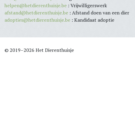
helpen@hetdierenthuisje.be
: Vrijwilligerswerk
afstand@hetdierenthuisje.be
: Afstand doen van een dier
adopties@hetdierenthuisje.be
: Kandidaat adoptie
© 2019–2026 Het Dierenthuisje