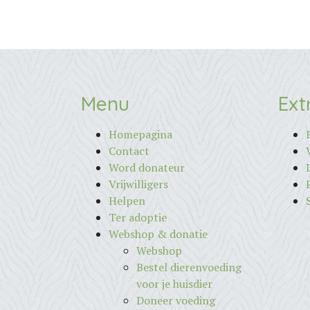
Menu
Ext
Homepagina
Contact
Word donateur
Vrijwilligers
Helpen
Ter adoptie
Webshop & donatie
Webshop
Bestel dierenvoeding
voor je huisdier
Doneer voeding