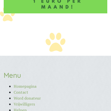
Menu
Homepagina
Contact
Word donateur
Vrijwilligers
Helpen