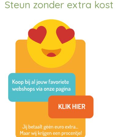
Steun zonder extra kost