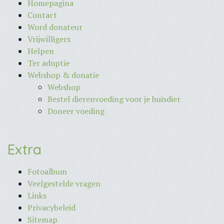
Homepagina
Contact
Word donateur
Vrijwilligers
Helpen
Ter adoptie
Webshop & donatie
Webshop
Bestel dierenvoeding voor je huisdier
Doneer voeding
Extra
Fotoalbum
Veelgestelde vragen
Links
Privacybeleid
Sitemap