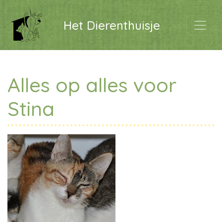
Het Dierenthuisje
Alles op alles voor
Stina