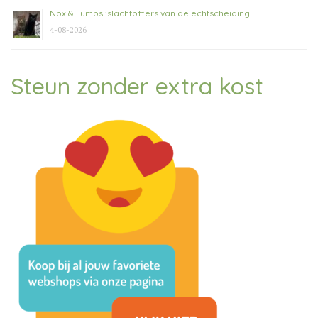
Nox & Lumos :slachtoffers van de echtscheiding
4-08-2026
Steun zonder extra kost