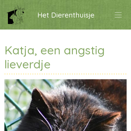
Het Dierenthuisje
Katja, een angstig
lieverdje