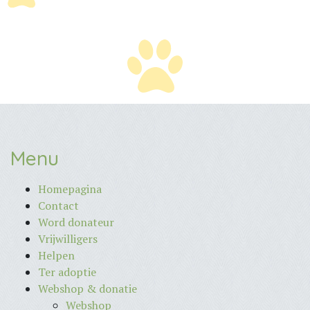
Menu
Homepagina
Contact
Word donateur
Vrijwilligers
Helpen
Ter adoptie
Webshop & donatie
Webshop