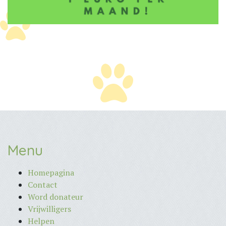
Menu
Homepagina
Contact
Word donateur
Vrijwilligers
Helpen