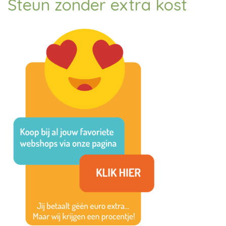
Steun zonder extra kost