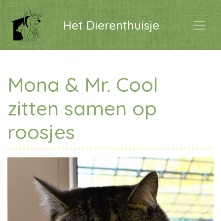
Het Dierenthuisje
Mona & Mr. Cool
zitten samen op
roosjes