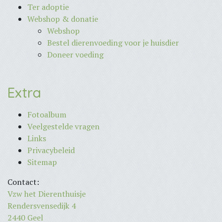
Ter adoptie
Webshop & donatie
Webshop
Bestel dierenvoeding voor je huisdier
Doneer voeding
Extra
Fotoalbum
Veelgestelde vragen
Links
Privacybeleid
Sitemap
Contact:
Vzw het Dierenthuisje
Rendersvensedijk 4
2440 Geel