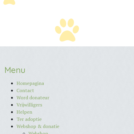
Menu
Homepagina
Contact
Word donateur
Vrijwilligers
Helpen
Ter adoptie
Webshop & donatie
Webshop