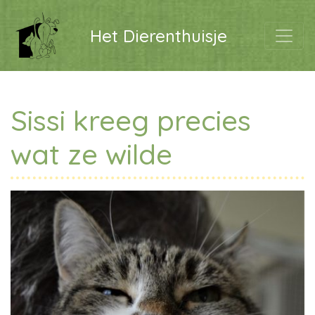
Het Dierenthuisje
Sissi kreeg precies
wat ze wilde