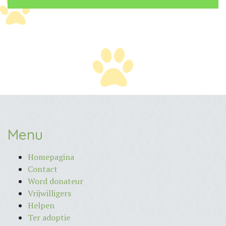
Menu
Homepagina
Contact
Word donateur
Vrijwilligers
Helpen
Ter adoptie