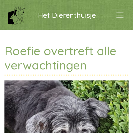
Het Dierenthuisje
Roefie overtreft alle
verwachtingen