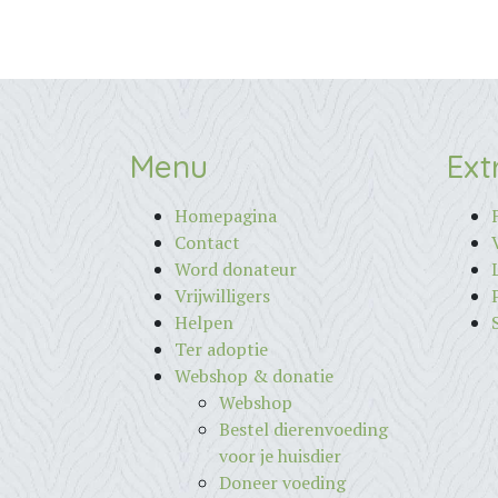
Menu
Ext
Homepagina
Contact
Word donateur
Vrijwilligers
Helpen
Ter adoptie
Webshop & donatie
Webshop
Bestel dierenvoeding
voor je huisdier
Doneer voeding