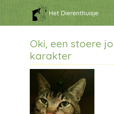
Het Dierenthuisje
Oki, een stoere 
karakter