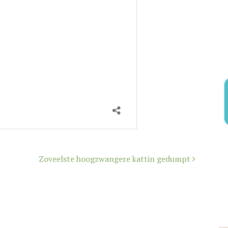
Zoveelste hoogzwangere kattin gedumpt