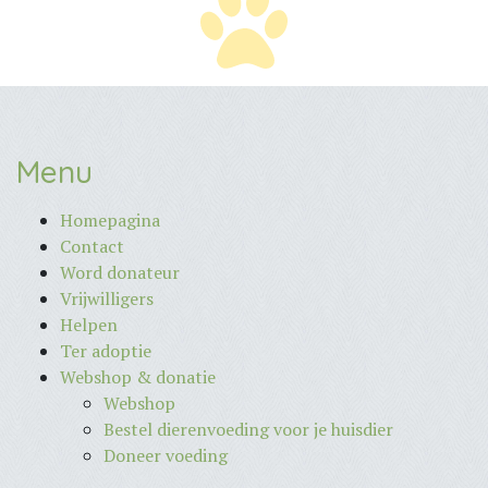
Menu
Homepagina
Contact
Word donateur
Vrijwilligers
Helpen
Ter adoptie
Webshop & donatie
Webshop
Bestel dierenvoeding voor je huisdier
Doneer voeding