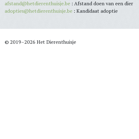
afstand@hetdierenthuisje.be
: Afstand doen van een dier
adopties@hetdierenthuisje.be
: Kandidaat adoptie
© 2019–2026 Het Dierenthuisje