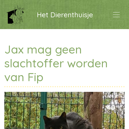
Het Dierenthuisje
Jax mag geen
slachtoffer worden
van Fip