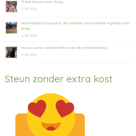
Triest nieuws voor Grey
5-08-2026
Woensdag 5 augustus: de hopelijk verlossende ingreep voor
Grey
4-08-2026
Nox & Lumos :slachtoffers van de echtscheiding
4-08-2026
Steun zonder extra kost