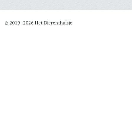
© 2019–2026 Het Dierenthuisje