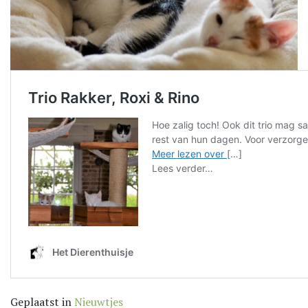
Geplaatst in
Nieuwtjes