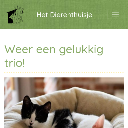
Het Dierenthuisje
Weer een gelukkig
trio!