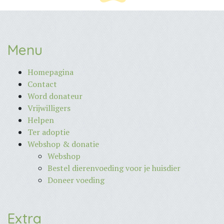
Menu
Homepagina
Contact
Word donateur
Vrijwilligers
Helpen
Ter adoptie
Webshop & donatie
Webshop
Bestel dierenvoeding voor je huisdier
Doneer voeding
Extra