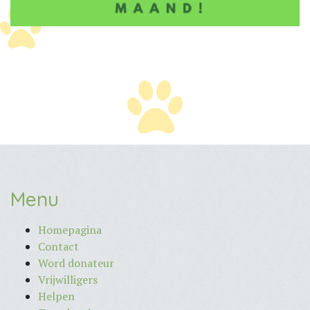
Menu
Homepagina
Contact
Word donateur
Vrijwilligers
Helpen