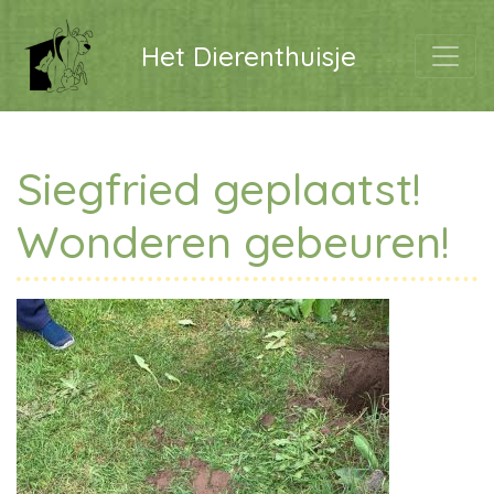
Het Dierenthuisje
Siegfried geplaatst!
Wonderen gebeuren!